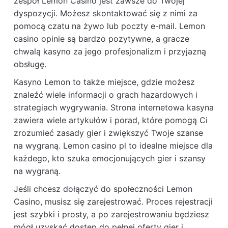
zespół Lemon Casino jest zawsze do Twojej
dyspozycji. Możesz skontaktować się z nimi za
pomocą czatu na żywo lub poczty e-mail. Lemon
casino opinie są bardzo pozytywne, a gracze
chwalą kasyno za jego profesjonalizm i przyjazną
obsługę.
Kasyno Lemon to także miejsce, gdzie możesz
znaleźć wiele informacji o grach hazardowych i
strategiach wygrywania. Strona internetowa kasyna
zawiera wiele artykułów i porad, które pomogą Ci
zrozumieć zasady gier i zwiększyć Twoje szanse
na wygraną. Lemon casino pl to idealne miejsce dla
każdego, kto szuka emocjonujących gier i szansy
na wygraną.
Jeśli chcesz dołączyć do społeczności Lemon
Casino, musisz się zarejestrować. Proces rejestracji
jest szybki i prosty, a po zarejestrowaniu będziesz
mógł uzyskać dostęp do pełnej oferty gier i