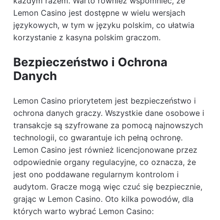
każdym razem. Warto również wspomnieć, że
Lemon Casino jest dostępne w wielu wersjach
językowych, w tym w języku polskim, co ułatwia
korzystanie z kasyna polskim graczom.
Bezpieczeństwo i Ochrona
Danych
Lemon Casino priorytetem jest bezpieczeństwo i
ochrona danych graczy. Wszystkie dane osobowe i
transakcje są szyfrowane za pomocą najnowszych
technologii, co gwarantuje ich pełną ochronę.
Lemon Casino jest również licencjonowane przez
odpowiednie organy regulacyjne, co oznacza, że
jest ono poddawane regularnym kontrolom i
audytom. Gracze mogą więc czuć się bezpiecznie,
grając w Lemon Casino. Oto kilka powodów, dla
których warto wybrać Lemon Casino: