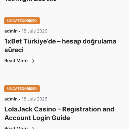
UNCATEGORISED
admin
18 July 2026
1xBet Türkiye’de – hesap doğrulama
süreci
Read More
UNCATEGORISED
admin
18 July 2026
LolaJack Casino – Registration and
Account Login Guide
Read More