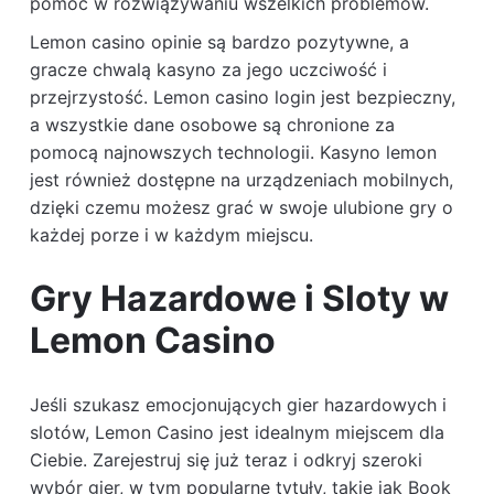
pomóc w rozwiązywaniu wszelkich problemów.
Lemon casino opinie są bardzo pozytywne, a
gracze chwalą kasyno za jego uczciwość i
przejrzystość. Lemon casino login jest bezpieczny,
a wszystkie dane osobowe są chronione za
pomocą najnowszych technologii. Kasyno lemon
jest również dostępne na urządzeniach mobilnych,
dzięki czemu możesz grać w swoje ulubione gry o
każdej porze i w każdym miejscu.
Gry Hazardowe i Sloty w
Lemon Casino
Jeśli szukasz emocjonujących gier hazardowych i
slotów, Lemon Casino jest idealnym miejscem dla
Ciebie. Zarejestruj się już teraz i odkryj szeroki
wybór gier, w tym popularne tytuły, takie jak Book