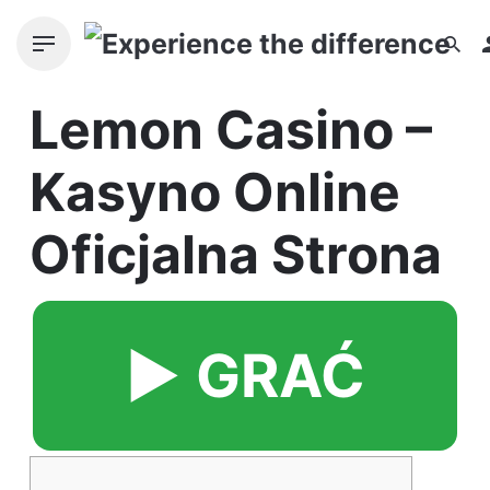
Skip
to
content
Lemon Casino –
Kasyno Online
Oficjalna Strona
▶️ GRAĆ