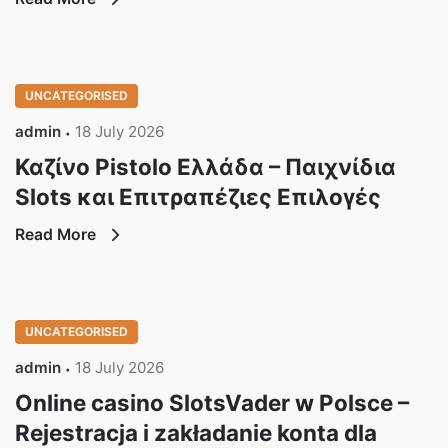
UNCATEGORISED
admin
18 July 2026
Καζίνο Pistolo Ελλάδα – Παιχνίδια
Slots και Επιτραπέζιες Επιλογές
Read More
UNCATEGORISED
admin
18 July 2026
Online casino SlotsVader w Polsce –
Rejestracja i zakładanie konta dla