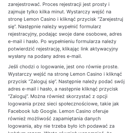
zarejestrować. Proces rejestracji jest prosty i
zajmuje tylko kilka minut. Wystarczy wejść na
stronę Lemon Casino i kliknąć przycisk “Zarejestruj
się”. Następnie należy wypełnić formularz
rejestracyjny, podając swoje dane osobowe, adres
e-mail i hasło. Po wypełnieniu formularza należy
potwierdzić rejestrację, klikając link aktywacyjny
wysłany na podany adres e-mail.
Jeśli chodzi o logowanie, jest ono równie proste.
Wystarczy wejść na stronę Lemon Casino i kliknąć
przycisk “Zaloguj się”. Następnie należy podać swój
adres e-mail i hasło, a następnie kliknąć przycisk
“Zaloguj”. Można również skorzystać z opcji
logowania przez sieci społecznościowe, takie jak
Facebook lub Google. Lemon Casino oferuje
również możliwość zapamiętania danych
logowania, aby nie trzeba było ich podawać za