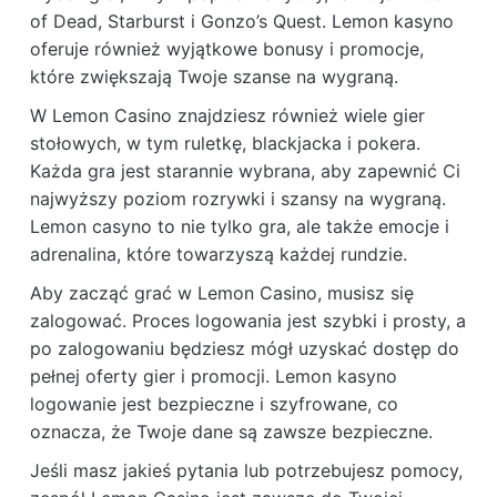
of Dead, Starburst i Gonzo’s Quest. Lemon kasyno
oferuje również wyjątkowe bonusy i promocje,
które zwiększają Twoje szanse na wygraną.
W Lemon Casino znajdziesz również wiele gier
stołowych, w tym ruletkę, blackjacka i pokera.
Każda gra jest starannie wybrana, aby zapewnić Ci
najwyższy poziom rozrywki i szansy na wygraną.
Lemon casyno to nie tylko gra, ale także emocje i
adrenalina, które towarzyszą każdej rundzie.
Aby zacząć grać w Lemon Casino, musisz się
zalogować. Proces logowania jest szybki i prosty, a
po zalogowaniu będziesz mógł uzyskać dostęp do
pełnej oferty gier i promocji. Lemon kasyno
logowanie jest bezpieczne i szyfrowane, co
oznacza, że Twoje dane są zawsze bezpieczne.
Jeśli masz jakieś pytania lub potrzebujesz pomocy,