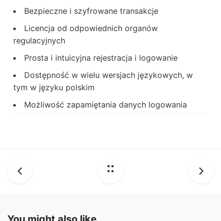
Bezpieczne i szyfrowane transakcje
Licencja od odpowiednich organów
regulacyjnych
Prosta i intuicyjna rejestracja i logowanie
Dostępność w wielu wersjach językowych, w
tym w języku polskim
Możliwość zapamiętania danych logowania
You might also like