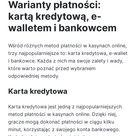
Warianty płatności:
kartą kredytową, e-
walletem i bankowcem
Wśród różnych metod płatności w kasynach online,
trzy najpopularniejsze to: karta kredytowa, e-wallet
i bankowce. Każda z nich ma swoje zalety i wady,
które warto poznać przed wybraniem
odpowiedniej metody.
Karta kredytowa
Karta kredytowa jest jedną z najpopularniejszych
metod płatności w kasynach online. Dzięki niej,
gracze mogą dokonać płatności w ciągu kilku
minut, korzystając z swojego konta bankowego.