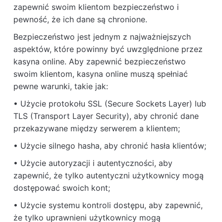
zapewnić swoim klientom bezpieczeństwo i
pewność, że ich dane są chronione.
Bezpieczeństwo jest jednym z najważniejszych
aspektów, które powinny być uwzględnione przez
kasyna online. Aby zapewnić bezpieczeństwo
swoim klientom, kasyna online muszą spełniać
pewne warunki, takie jak:
• Użycie protokołu SSL (Secure Sockets Layer) lub
TLS (Transport Layer Security), aby chronić dane
przekazywane między serwerem a klientem;
• Użycie silnego hasha, aby chronić hasła klientów;
• Użycie autoryzacji i autentyczności, aby
zapewnić, że tylko autentyczni użytkownicy mogą
dostępować swoich kont;
• Użycie systemu kontroli dostępu, aby zapewnić,
że tylko uprawnieni użytkownicy mogą