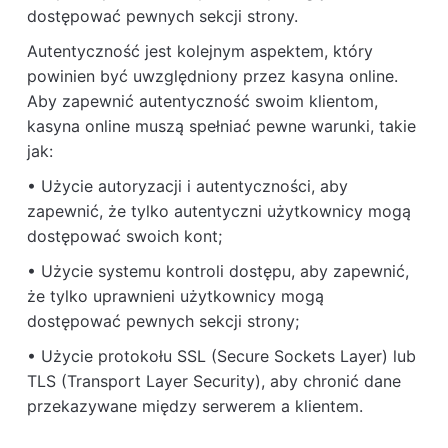
dostępować pewnych sekcji strony.
Autentyczność jest kolejnym aspektem, który
powinien być uwzględniony przez kasyna online.
Aby zapewnić autentyczność swoim klientom,
kasyna online muszą spełniać pewne warunki, takie
jak:
• Użycie autoryzacji i autentyczności, aby
zapewnić, że tylko autentyczni użytkownicy mogą
dostępować swoich kont;
• Użycie systemu kontroli dostępu, aby zapewnić,
że tylko uprawnieni użytkownicy mogą
dostępować pewnych sekcji strony;
• Użycie protokołu SSL (Secure Sockets Layer) lub
TLS (Transport Layer Security), aby chronić dane
przekazywane między serwerem a klientem.