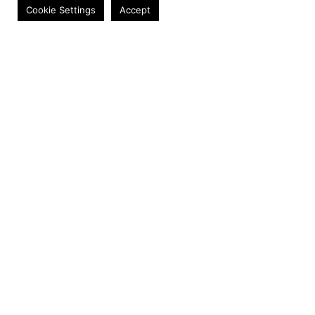
Cookie Settings
Accept
Contact
Phone:
+27 11 314 0400
Email:
info@astrum.co.za
Address:
Unit 4, Richards Park, 35 Richards Drive,
Midrand, South Africa
Reseller
Login
Product CSV / XML
Registration
Shipping
Warranty Policy