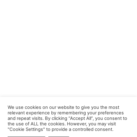
We use cookies on our website to give you the most
relevant experience by remembering your preferences
and repeat visits. By clicking “Accept All”, you consent to
the use of ALL the cookies. However, you may visit
"Cookie Settings" to provide a controlled consent.