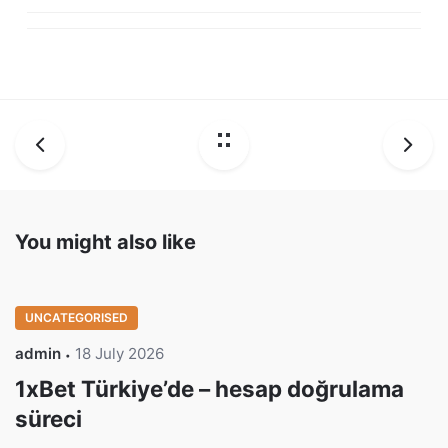
You might also like
UNCATEGORISED
admin
18 July 2026
1xBet Türkiye’de – hesap doğrulama
süreci