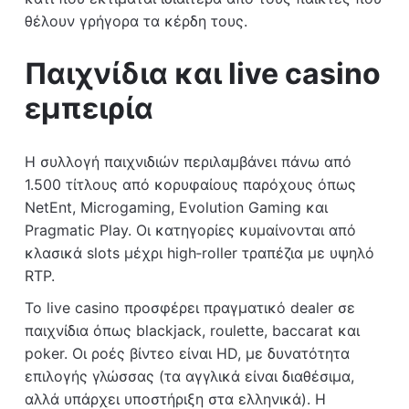
θέλουν γρήγορα τα κέρδη τους.
Παιχνίδια και live casino
εμπειρία
Η συλλογή παιχνιδιών περιλαμβάνει πάνω από
1.500 τίτλους από κορυφαίους παρόχους όπως
NetEnt, Microgaming, Evolution Gaming και
Pragmatic Play. Οι κατηγορίες κυμαίνονται από
κλασικά slots μέχρι high‑roller τραπέζια με υψηλό
RTP.
Το live casino προσφέρει πραγματικό dealer σε
παιχνίδια όπως blackjack, roulette, baccarat και
poker. Οι ροές βίντεο είναι HD, με δυνατότητα
επιλογής γλώσσας (τα αγγλικά είναι διαθέσιμα,
αλλά υπάρχει υποστήριξη στα ελληνικά). Η