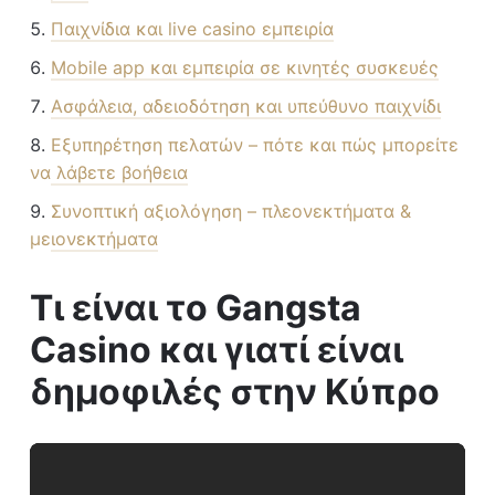
Παιχνίδια και live casino εμπειρία
Mobile app και εμπειρία σε κινητές συσκευές
Ασφάλεια, αδειοδότηση και υπεύθυνο παιχνίδι
Εξυπηρέτηση πελατών – πότε και πώς μπορείτε
να λάβετε βοήθεια
Συνοπτική αξιολόγηση – πλεονεκτήματα &
μειονεκτήματα
Τι είναι το Gangsta
Casino και γιατί είναι
δημοφιλές στην Κύπρο