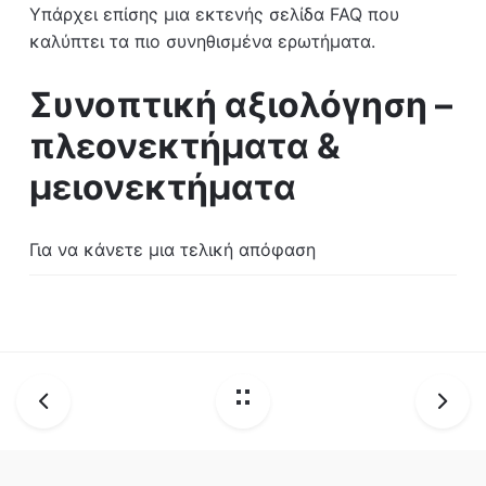
Υπάρχει επίσης μια εκτενής σελίδα FAQ που
καλύπτει τα πιο συνηθισμένα ερωτήματα.
Συνοπτική αξιολόγηση –
πλεονεκτήματα &
μειονεκτήματα
Για να κάνετε μια τελική απόφαση