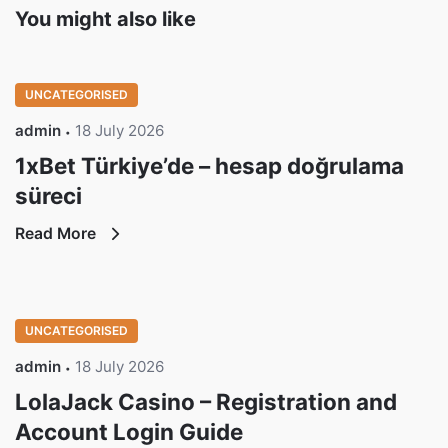
You might also like
UNCATEGORISED
admin
18 July 2026
1xBet Türkiye’de – hesap doğrulama
süreci
Read More
UNCATEGORISED
admin
18 July 2026
LolaJack Casino – Registration and
Account Login Guide