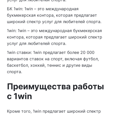
БК 1win: 1win – это международная
букмекерская контора, которая предлагает
широкий спектр услуг для любителей спорта.
1win: 1win – это международная букмекерская
контора, которая предлагает широкий спектр
услуг для любителей спорта.
1win ставки: 1win предлагает более 20 000
вариантов ставок на спорт, включая футбол,
баскетбол, хоккей, теннис и другие виды
спорта.
Преимущества работы
с 1win
Кроме того, 1win предлагает широкий спектр