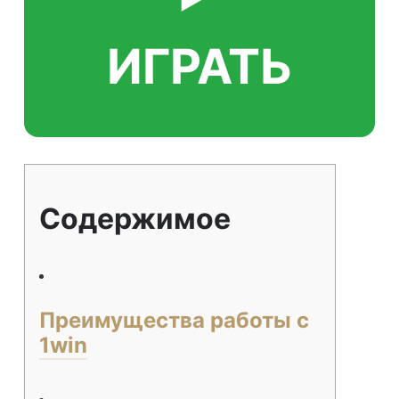
ИГРАТЬ
Содержимое
Преимущества работы с
1win