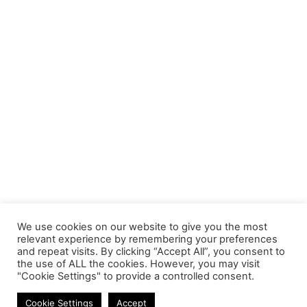
We use cookies on our website to give you the most
relevant experience by remembering your preferences
and repeat visits. By clicking “Accept All”, you consent to
the use of ALL the cookies. However, you may visit
"Cookie Settings" to provide a controlled consent.
Cookie Settings
Accept